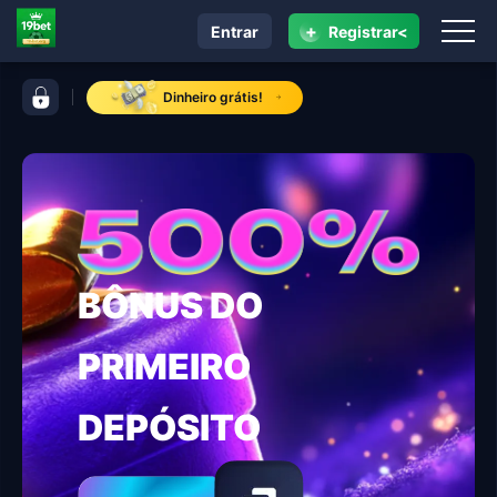
+
Entrar
Registrar<
navegação 19bet
barra de controle 19bet
Dinheiro grátis!
BÔNUS DO
PRIMEIRO
DEPÓSITO