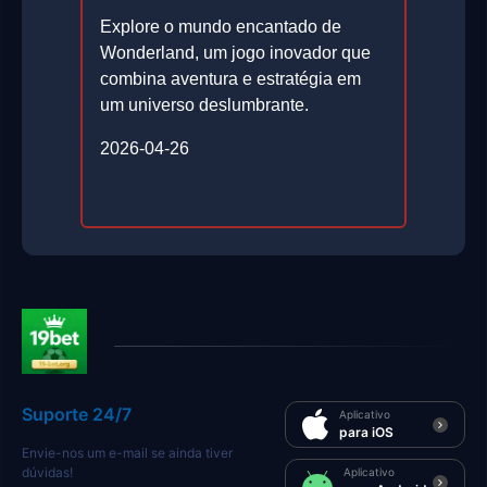
Explore o mundo encantado de
Wonderland, um jogo inovador que
combina aventura e estratégia em
um universo deslumbrante.
2026-04-26
Suporte 24/7
Aplicativo
para iOS
Envie-nos um e-mail se ainda tiver
dúvidas!
Aplicativo