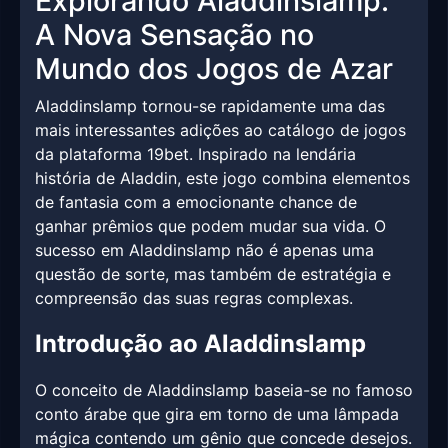
Explorando Aladdinslamp:
A Nova Sensação no
Mundo dos Jogos de Azar
Aladdinslamp tornou-se rapidamente uma das
mais interessantes adições ao catálogo de jogos
da plataforma 19bet. Inspirado na lendária
história de Aladdin, este jogo combina elementos
de fantasia com a emocionante chance de
ganhar prêmios que podem mudar sua vida. O
sucesso em Aladdinslamp não é apenas uma
questão de sorte, mas também de estratégia e
compreensão das suas regras complexas.
Introdução ao Aladdinslamp
O conceito de Aladdinslamp baseia-se no famoso
conto árabe que gira em torno de uma lâmpada
mágica contendo um gênio que concede desejos.