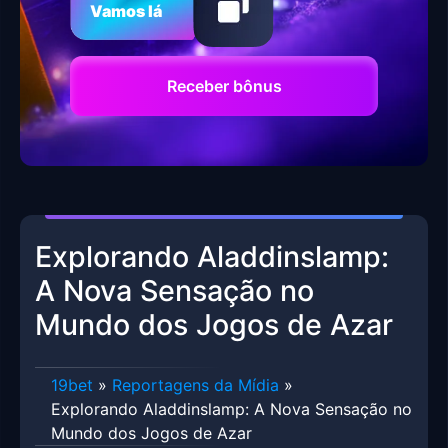
Vamos lá
Receber bônus
Explorando Aladdinslamp:
A Nova Sensação no
Mundo dos Jogos de Azar
19bet
»
Reportagens da Mídia
»
Explorando Aladdinslamp: A Nova Sensação no
Mundo dos Jogos de Azar