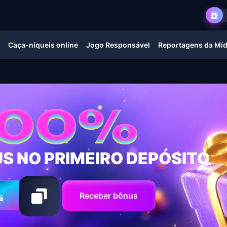
Caça-níqueis online
Jogo Responsável
Reportagens da Míd
S NO PRIMEIRO DEPÓSITO
Receber bônus
á