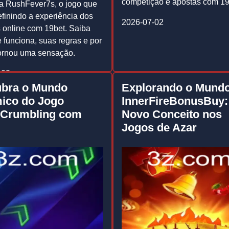
competição e apostas com 19
a RushFever7s, o jogo que
efinindo a experiência dos
2026-07-02
 online com 19bet. Saiba
 funciona, suas regras e por
ornou uma sensação.
-03
bra o Mundo
Explorando o Mundo
ico do Jogo
InnerFireBonusBuy
Crumbling com
Novo Conceito nos
Jogos de Azar