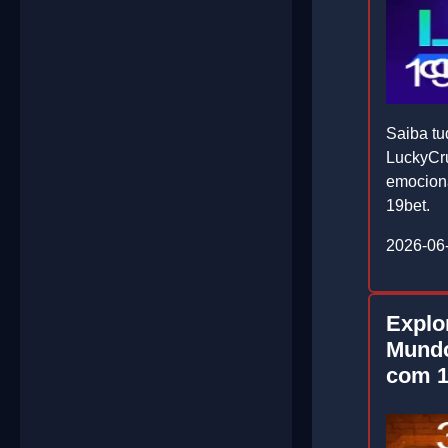
Saiba tu
LuckyCru
emocion
19bet.
2026-06
Explo
Mundo
com 1