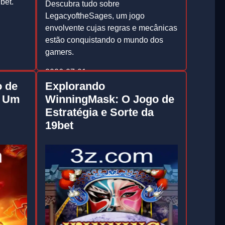
bet.
Descubra tudo sobre
LegacyoftheSages, um jogo
envolvente cujas regras e mecânicas
estão conquistando o mundo dos
gamers.
2026-07-01
 de
Explorando
: Um
WinningMask: O Jogo de
Estratégia e Sorte da
19bet