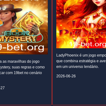
LadyPhoenix é um jogo empo
que combina estratégia e ave
 as maravilhas do jogo
em um universo lendário.
stery, suas regras e como
car com 19bet no cenário
2026-06-26
-27