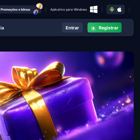
Promoções e bônus
Aplicativo para Windows
+
ia
Entrar
Registrar