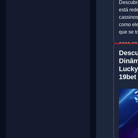
Descubr
está red
cassinos
como ele
que se t
2026-07
Descu
Dinâm
Lucky
19bet