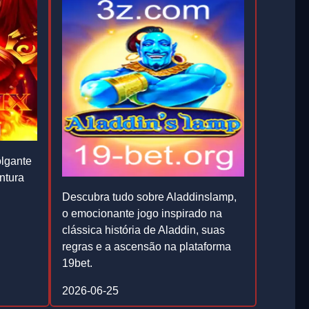
lgante
ntura
Descubra tudo sobre Aladdinslamp,
o emocionante jogo inspirado na
clássica história de Aladdin, suas
regras e a ascensão na plataforma
19bet.
2026-06-25