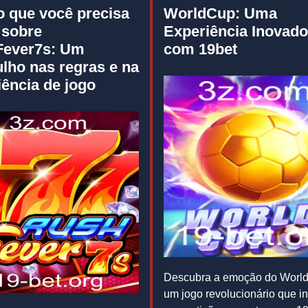
-06
o que você precisa
WorldCup: Uma
 sobre
Experiência Inovado
ever7s: Um
com 19bet
lho nas regras e na
iência de jogo
Descubra a emoção do Worl
um jogo revolucionário que in