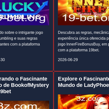
do sobre o intrigante jogo
Descubra as regras, mecânic
mbling e suas regras
experiência única oferecida p
antes com a plataforma
jogo InnerFireBonusBuy, em 
com a plataforma 19bet.
-30
2026-06-29
rando o Fascinante
Explore o Fascinant
 de BookofMystery
Mundo de LadyPhoe
9bet