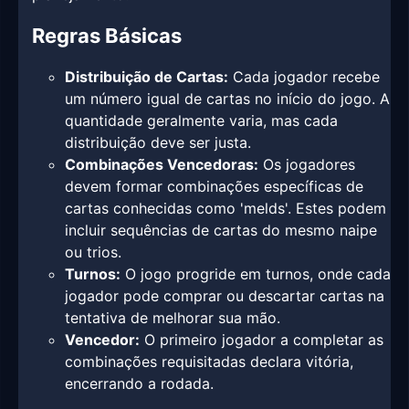
Regras Básicas
Distribuição de Cartas:
Cada jogador recebe
um número igual de cartas no início do jogo. A
quantidade geralmente varia, mas cada
distribuição deve ser justa.
Combinações Vencedoras:
Os jogadores
devem formar combinações específicas de
cartas conhecidas como 'melds'. Estes podem
incluir sequências de cartas do mesmo naipe
ou trios.
Turnos:
O jogo progride em turnos, onde cada
jogador pode comprar ou descartar cartas na
tentativa de melhorar sua mão.
Vencedor:
O primeiro jogador a completar as
combinações requisitadas declara vitória,
encerrando a rodada.