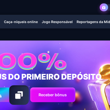
Caça-níqueis online
Jogo Responsável
Reportagens da Míd
S DO PRIMEIRO DEPÓSITO
Receber bônus
á