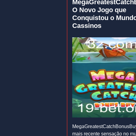
MegaGreatestCatch
O Novo Jogo que
Conquistou o Mund
Cassinos
MegaGreatestCatchBonusBuy
mais recente sensação no m