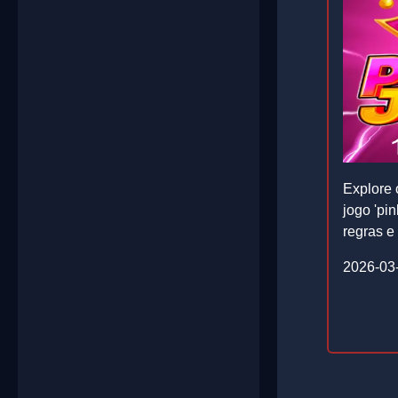
Explore 
jogo 'pi
regras e
2026-03