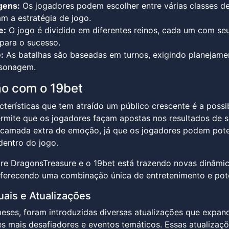
gens:
Os jogadores podem escolher entre várias classes d
am a estratégia de jogo.
e:
O jogo é dividido em diferentes reinos, cada um com seu
 para o sucesso.
:
As batalhas são baseadas em turnos, exigindo planejament
sonagem.
ão com o 19bet
terísticas que tem atraído um público crescente é a possib
rmite que os jogadores façam apostas nos resultados de s
 camada extra de emoção, já que os jogadores podem pot
entro do jogo.
tre DragonsTreasure e o 19bet está trazendo novas dinâmi
ferecendo uma combinação única de entretenimento e pote
uais e Atualizações
eses, foram introduzidas diversas atualizações que expan
es mais desafiadores e eventos temáticos. Essas atualizaç