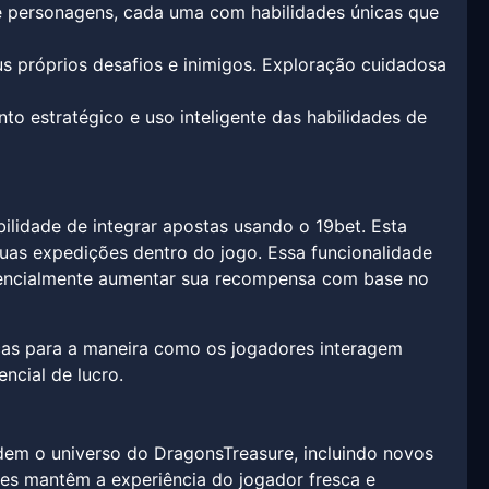
e personagens, cada uma com habilidades únicas que
s próprios desafios e inimigos. Exploração cuidadosa
o estratégico e uso inteligente das habilidades de
ilidade de integrar apostas usando o 19bet. Esta
uas expedições dentro do jogo. Essa funcionalidade
encialmente aumentar sua recompensa com base no
cas para a maneira como os jogadores interagem
ncial de lucro.
dem o universo do DragonsTreasure, incluindo novos
ões mantêm a experiência do jogador fresca e