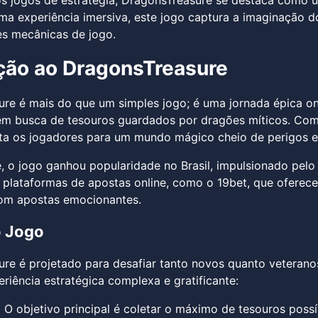
os jogos de estratégia, DragonsTreasure se destaca como
a experiência imersiva, este jogo captura a imaginação d
s mecânicas de jogo.
ção ao DragonsTreasure
ure é mais do que um simples jogo; é uma jornada épica 
em busca de tesouros guardados por dragões míticos. Com g
rta os jogadores para um mundo mágico cheio de perigos 
 o jogo ganhou popularidade no Brasil, impulsionado pelo c
 plataformas de apostas online, como o 19bet, que oferece
com apostas emocionantes.
o Jogo
re é projetado para desafiar tanto novos quanto veterano
eriência estratégica complexa e gratificante:
:
O objetivo principal é coletar o máximo de tesouros possí