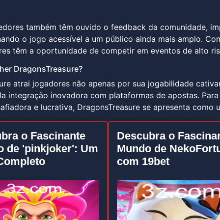
edores também têm ouvido o feedback da comunidade, imp
rnando o jogo acessível a um público ainda mais amplo. Co
res têm a oportunidade de competir em eventos de alto ris
lher DragonsTreasure?
re atrai jogadores não apenas por sua jogabilidade cativ
ela integração inovadora com plataformas de apostas. Par
afiadora e lucrativa, DragonsTreasure se apresenta como 
bra o Fascinante
Descubra o Fascina
 de 'pinkjoker': Um
Mundo de NekoFort
Completo
com 19bet