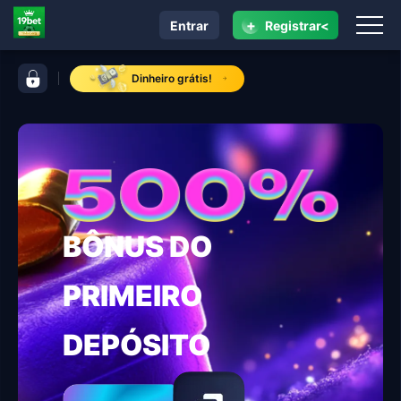
+
Entrar
Registrar<
navegação 19bet
barra de controle 19bet
Dinheiro grátis!
BÔNUS DO
PRIMEIRO
DEPÓSITO