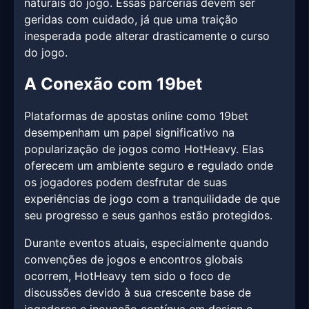
naturais do jogo. Essas parcerias devem ser
geridas com cuidado, já que uma traição
inesperada pode alterar drasticamente o curso
do jogo.
A Conexão com 19bet
Plataformas de apostas online como 19bet
desempenham um papel significativo na
popularização de jogos como HotHeavy. Elas
oferecem um ambiente seguro e regulado onde
os jogadores podem desfrutar de suas
experiências de jogo com a tranquilidade de que
seu progresso e seus ganhos estão protegidos.
Durante eventos atuais, especialmente quando
convenções de jogos e encontros globais
ocorrem, HotHeavy tem sido o foco de
discussões devido à sua crescente base de