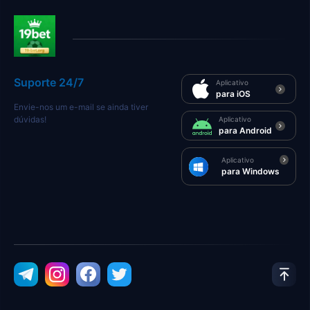
Suporte 24/7
Aplicativo
para iOS
Envie-nos um e-mail se ainda tiver
dúvidas!
Aplicativo
para Android
Aplicativo
para Windows