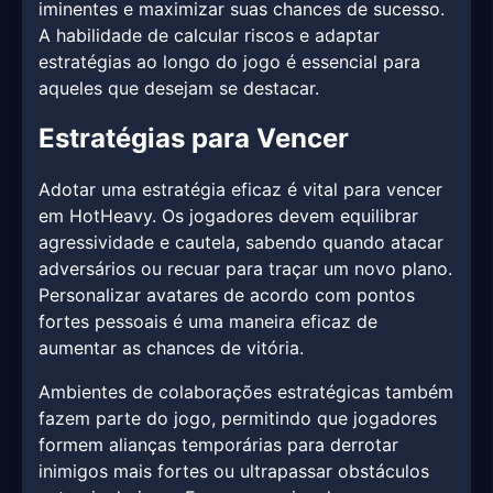
iminentes e maximizar suas chances de sucesso.
A habilidade de calcular riscos e adaptar
estratégias ao longo do jogo é essencial para
aqueles que desejam se destacar.
Estratégias para Vencer
Adotar uma estratégia eficaz é vital para vencer
em HotHeavy. Os jogadores devem equilibrar
agressividade e cautela, sabendo quando atacar
adversários ou recuar para traçar um novo plano.
Personalizar avatares de acordo com pontos
fortes pessoais é uma maneira eficaz de
aumentar as chances de vitória.
Ambientes de colaborações estratégicas também
fazem parte do jogo, permitindo que jogadores
formem alianças temporárias para derrotar
inimigos mais fortes ou ultrapassar obstáculos