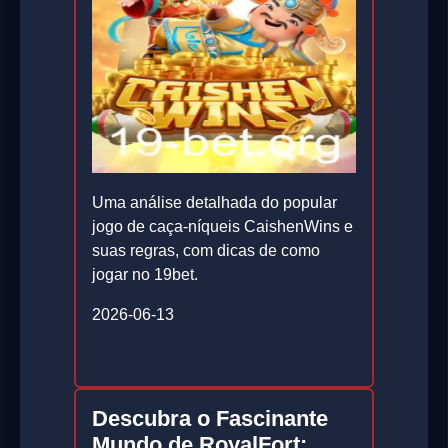
Uma análise detalhada do popular
jogo de caça-níqueis CaishenWins e
suas regras, com dicas de como
jogar no 19bet.
2026-06-13
Descubra o Fascinante
Mundo de RoyalFort: