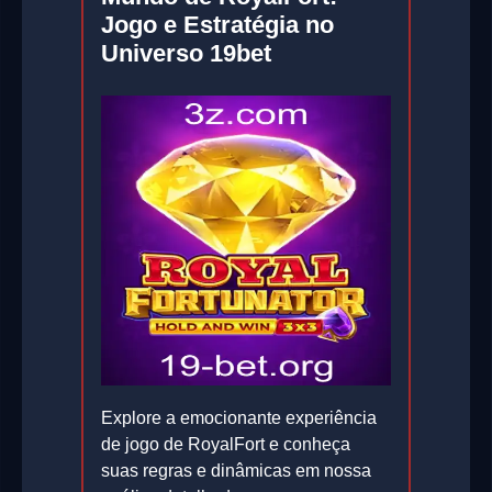
Jogo e Estratégia no
Universo 19bet
Explore a emocionante experiência
de jogo de RoyalFort e conheça
suas regras e dinâmicas em nossa