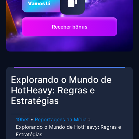
Vamos lá
Receber bônus
Explorando o Mundo de
HotHeavy: Regras e
Estratégias
19bet
»
Reportagens da Mídia
»
Explorando o Mundo de HotHeavy: Regras e
Estratégias