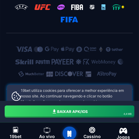
19bet utiliza cookies para oferecer a melhor experiência em
nosso site. Ao continuar navegando e clicar no botão
“Aceito”, você concorda com o uso de cookies.
19bet Cassinos Online nas Filipinas
Aceito
BAIXAR APK/IOS
4,4 MB
barra de navegação do 19bet
19bet
Ao vivo
Cassino
Jogos