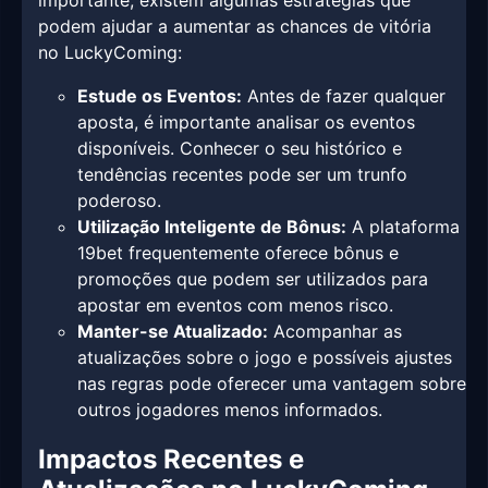
importante, existem algumas estratégias que
podem ajudar a aumentar as chances de vitória
no LuckyComing:
Estude os Eventos:
Antes de fazer qualquer
aposta, é importante analisar os eventos
disponíveis. Conhecer o seu histórico e
tendências recentes pode ser um trunfo
poderoso.
Utilização Inteligente de Bônus:
A plataforma
19bet frequentemente oferece bônus e
promoções que podem ser utilizados para
apostar em eventos com menos risco.
Manter-se Atualizado:
Acompanhar as
atualizações sobre o jogo e possíveis ajustes
nas regras pode oferecer uma vantagem sobre
outros jogadores menos informados.
Impactos Recentes e