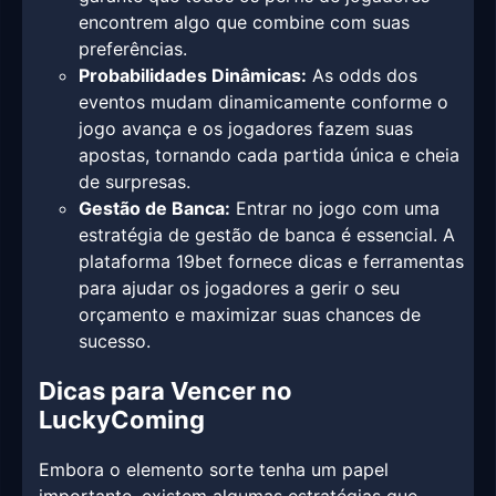
encontrem algo que combine com suas
preferências.
Probabilidades Dinâmicas:
As odds dos
eventos mudam dinamicamente conforme o
jogo avança e os jogadores fazem suas
apostas, tornando cada partida única e cheia
de surpresas.
Gestão de Banca:
Entrar no jogo com uma
estratégia de gestão de banca é essencial. A
plataforma 19bet fornece dicas e ferramentas
para ajudar os jogadores a gerir o seu
orçamento e maximizar suas chances de
sucesso.
Dicas para Vencer no
LuckyComing
Embora o elemento sorte tenha um papel