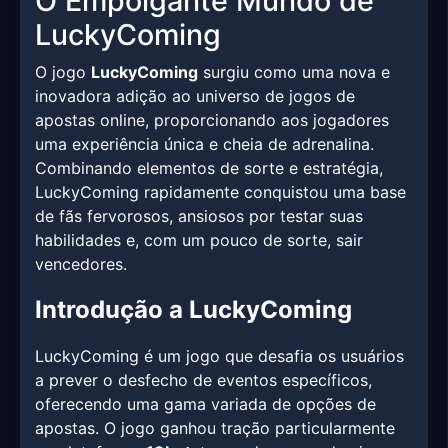
O Empolgante Mundo de
LuckyComing
O jogo
LuckyComing
surgiu como uma nova e
inovadora adição ao universo de jogos de
apostas online, proporcionando aos jogadores
uma experiência única e cheia de adrenalina.
Combinando elementos de sorte e estratégia,
LuckyComing rapidamente conquistou uma base
de fãs fervorosos, ansiosos por testar suas
habilidades e, com um pouco de sorte, sair
vencedores.
Introdução a LuckyComing
LuckyComing é um jogo que desafia os usuários
a prever o desfecho de eventos específicos,
oferecendo uma gama variada de opções de
apostas. O jogo ganhou tração particularmente