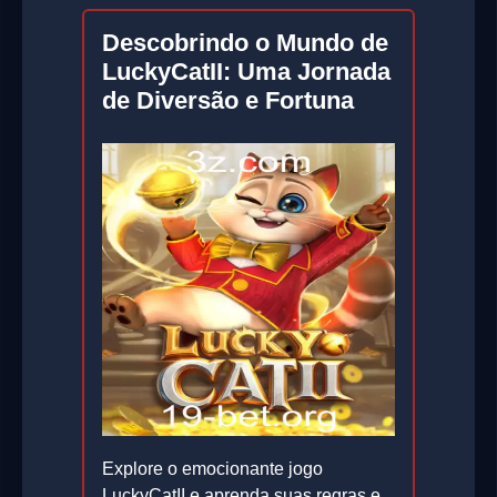
Descobrindo o Mundo de
LuckyCatII: Uma Jornada
de Diversão e Fortuna
Explore o emocionante jogo
LuckyCatII e aprenda suas regras e