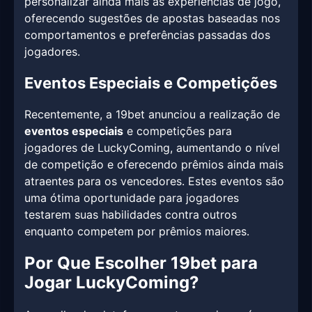
personalizar ainda mais as experiências de jogo,
oferecendo sugestões de apostas baseadas nos
comportamentos e preferências passadas dos
jogadores.
Eventos Especiais e Competições
Recentemente, a 19bet anunciou a realização de
eventos especiais
e competições para
jogadores de LuckyComing, aumentando o nível
de competição e oferecendo prêmios ainda mais
atraentes para os vencedores. Estes eventos são
uma ótima oportunidade para jogadores
testarem suas habilidades contra outros
enquanto competem por prêmios maiores.
Por Que Escolher 19bet para
Jogar LuckyComing?