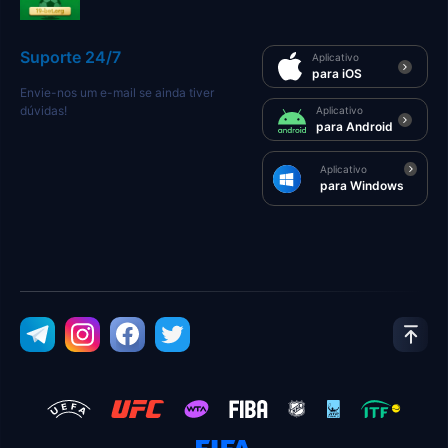
Suporte 24/7
Aplicativo
para iOS
Envie-nos um e-mail se ainda tiver
dúvidas!
Aplicativo
para Android
Aplicativo
para Windows