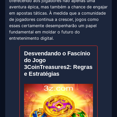
oferecendo aos jogadores não apenas uma
aventura épica, mas também a chance de engajar
em apostas táticas. À medida que a comunidade
de jogadores continua a crescer, jogos como
esses certamente desempenharão um papel
fundamental em moldar o futuro do
entretenimento digital.
Desvendando o Fascínio
do Jogo
3CoinTreasures2: Regras
e Estratégias