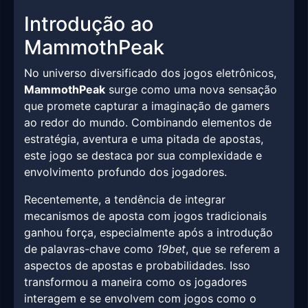
Introdução ao
MammothPeak
No universo diversificado dos jogos eletrônicos,
MammothPeak
surge como uma nova sensação
que promete capturar a imaginação de gamers
ao redor do mundo. Combinando elementos de
estratégia, aventura e uma pitada de apostas,
este jogo se destaca por sua complexidade e
envolvimento profundo dos jogadores.
Recentemente, a tendência de integrar
mecanismos de aposta com jogos tradicionais
ganhou força, especialmente após a introdução
de palavras-chave como
19bet
, que se referem a
aspectos de apostas e probabilidades. Isso
transformou a maneira como os jogadores
interagem e se envolvem com jogos como o