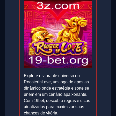
Explore o vibrante universo do
RoosterInLove, um jogo de apostas
dinâmico onde estratégia e sorte se
unem em um cenário apaixonante.
Com 19bet, descubra regras e dicas
atualizadas para maximizar suas
chances de vitória.