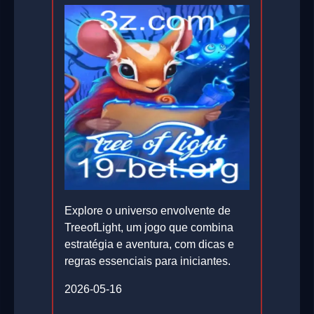
Explore o universo envolvente de
TreeofLight, um jogo que combina
estratégia e aventura, com dicas e
regras essenciais para iniciantes.
2026-05-16