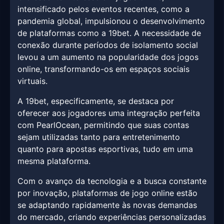
intensificado pelos eventos recentes, como a
pandemia global, impulsionou o desenvolvimento
de plataformas como a 19bet. A necessidade de
conexão durante períodos de isolamento social
levou a um aumento na popularidade dos jogos
online, transformando-os em espaços sociais
virtuais.
A 19bet, especificamente, se destaca por
oferecer aos jogadores uma integração perfeita
com PearlOcean, permitindo que suas contas
sejam utilizadas tanto para entretenimento
quanto para apostas esportivas, tudo em uma
mesma plataforma.
Com o avanço da tecnologia e a busca constante
por inovação, plataformas de jogo online estão
se adaptando rapidamente às novas demandas
do mercado, criando experiências personalizadas