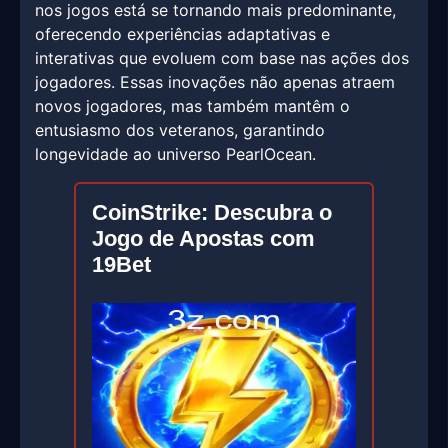
nos jogos está se tornando mais predominante,
oferecendo experiências adaptativas e
interativas que evoluem com base nas ações dos
jogadores. Essas inovações não apenas atraem
novos jogadores, mas também mantêm o
entusiasmo dos veteranos, garantindo
longevidade ao universo PearlOcean.
CoinStrike: Descubra o
Jogo de Apostas com
19Bet