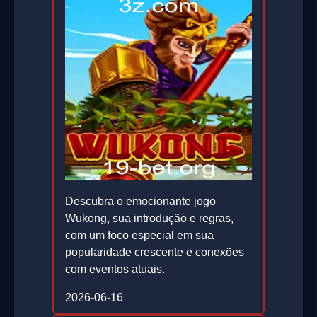
Descubra o emocionante jogo
Wukong, sua introdução e regras,
com um foco especial em sua
popularidade crescente e conexões
com eventos atuais.
2026-06-16