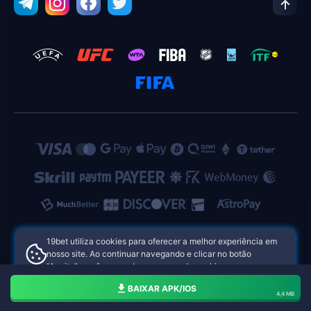
19bet utiliza cookies para oferecer a melhor experiência em
nosso site. Ao continuar navegando e clicar no botão
“Aceito”, você concorda com o uso de cookies.
19bet Cassinos Online nas Filipinas
Aceito
BAIXAR APK/IOS
4,4 MB