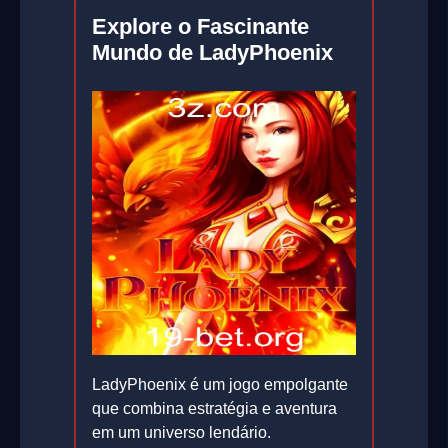
Explore o Fascinante
Mundo de LadyPhoenix
LadyPhoenix é um jogo empolgante
que combina estratégia e aventura
em um universo lendário.