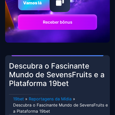
Vamos lá
Receber bônus
Descubra o Fascinante
Mundo de SevensFruits e a
Plataforma 19bet
19bet
»
Reportagens da Mídia
»
Descubra o Fascinante Mundo de SevensFruits e
a Plataforma 19bet