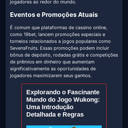
jogadores ao redor do mundo.
Eventos e Promoções Atuais
É comum que plataformas de cassino online,
como 19bet, lancem promoções especiais e
torneios relacionados a jogos populares como
SevensFruits. Essas promoções podem incluir
bônus de depósito, rodadas grátis e competições
de prêmios em dinheiro que aumentam
significativamente as oportunidades de
jogadores maximizarem seus ganhos.
Explorando o Fascinante
Mundo do Jogo Wukong:
Uma Introdução
Detalhada e Regras