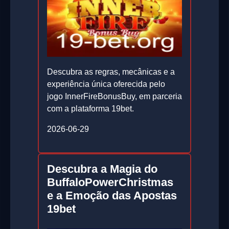
Descubra as regras, mecânicas e a
experiência única oferecida pelo
jogo InnerFireBonusBuy, em parceria
com a plataforma 19bet.
2026-06-29
Descubra a Magia do
BuffaloPowerChristmas
e a Emoção das Apostas
19bet