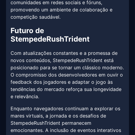
comunidades em redes sociais e fóruns,
promovendo um ambiente de colaboração e
competição saudável.
Futuro de
StempedeRushTrident
Com atualizações constantes e a promessa de
novos conteúdos, StempedeRushTrident está
posicionado para se tornar um clássico moderno.
O compromisso dos desenvolvedores em ouvir o
feedback dos jogadores e adaptar o jogo às
tendências do mercado reforça sua longevidade
e relevância.
Enquanto navegadores continuam a explorar os
mares virtuais, a jornada e os desafios de
StempedeRushTrident permanecem
emocionantes. A inclusão de eventos interativos