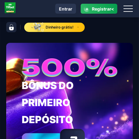
+
Entrar
Registrar<
navegação 19bet
barra de controle 19bet
Dinheiro grátis!
BÔNUS DO
PRIMEIRO
DEPÓSITO