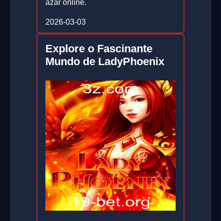
azar online.
2026-03-03
Explore o Fascinante
Mundo de LadyPhoenix