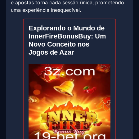
e apostas torna cada sessão única, prometendo
uma experiência inesquecível.
Explorando o Mundo de
InnerFireBonusBuy: Um
Novo Conceito nos
Jogos de Azar