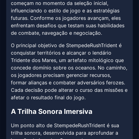
começam no momento da seleção inicial,
influenciando o estilo de jogo e as estratégias
futuras. Conforme os jogadores avançam, eles
enfrentam desafios que testam suas habilidades
de combate, navegação e negociação.
O principal objetivo de StempedeRushTrident é
conquistar territórios e alcançar o lendário
Tridente dos Mares, um artefato mitológico que
concede domínio sobre os oceanos. No caminho,
os jogadores precisam gerenciar recursos,
formar alianças e combater adversários ferozes.
Cada decisão pode alterar o curso das missões e
afetar o resultado final do jogo.
A Trilha Sonora Imersiva
Um ponto alto de StempedeRushTrident é sua
trilha sonora, desenvolvida para aprofundar a