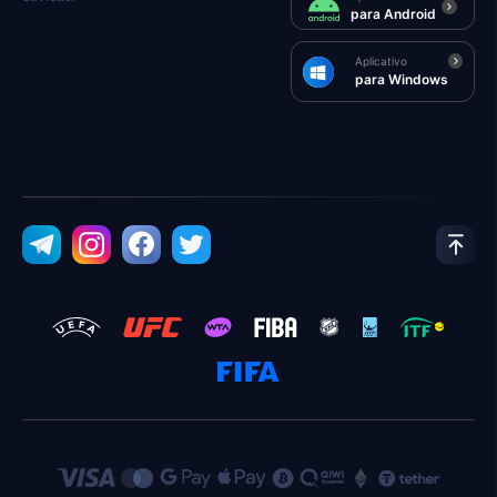
para Android
Aplicativo
para Windows