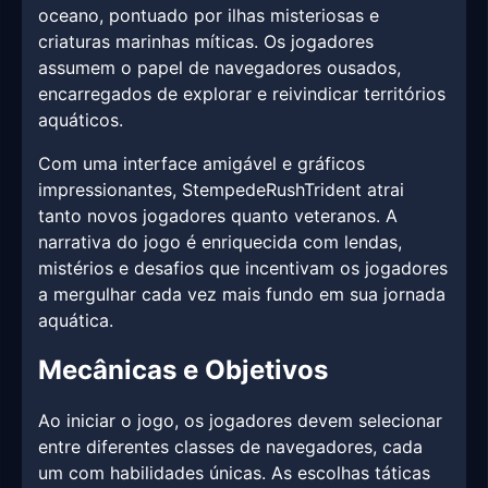
oceano, pontuado por ilhas misteriosas e
criaturas marinhas míticas. Os jogadores
assumem o papel de navegadores ousados,
encarregados de explorar e reivindicar territórios
aquáticos.
Com uma interface amigável e gráficos
impressionantes, StempedeRushTrident atrai
tanto novos jogadores quanto veteranos. A
narrativa do jogo é enriquecida com lendas,
mistérios e desafios que incentivam os jogadores
a mergulhar cada vez mais fundo em sua jornada
aquática.
Mecânicas e Objetivos
Ao iniciar o jogo, os jogadores devem selecionar
entre diferentes classes de navegadores, cada
um com habilidades únicas. As escolhas táticas