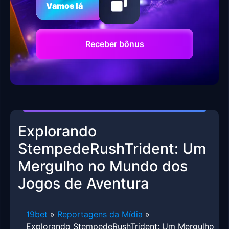
Vamos lá
Receber bônus
Explorando
StempedeRushTrident: Um
Mergulho no Mundo dos
Jogos de Aventura
19bet
»
Reportagens da Mídia
»
Explorando StempedeRushTrident: Um Mergulho