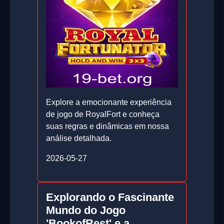
Explore a emocionante experiência
de jogo de RoyalFort e conheça
suas regras e dinâmicas em nossa
análise detalhada.
2026-05-27
Explorando o Fascinante
Mundo do Jogo
'BookofRest' e a