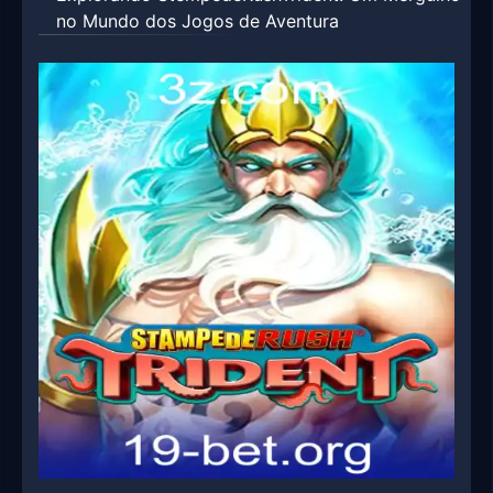
no Mundo dos Jogos de Aventura