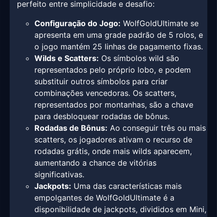
perfeito entre simplicidade e desafio:
Configuração do Jogo:
WolfGoldUltimate se
apresenta em uma grade padrão de 5 rolos, e
o jogo mantém 25 linhas de pagamento fixas.
Wilds e Scatters:
Os símbolos wild são
representados pelo próprio lobo, e podem
substituir outros símbolos para criar
combinações vencedoras. Os scatters,
representados por montanhas, são a chave
para desbloquear rodadas de bônus.
Rodadas de Bônus:
Ao conseguir três ou mais
scatters, os jogadores ativam o recurso de
rodadas grátis, onde mais wilds aparecem,
aumentando a chance de vitórias
significativas.
Jackpots:
Uma das características mais
empolgantes de WolfGoldUltimate é a
disponibilidade de jackpots, divididos em Mini,