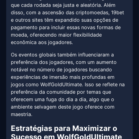
que cada rodada seja justa e aleatória. Além
disso, com a ascensão das criptomoedas, 19bet
e outros sites têm expandido suas opções de
pagamento para incluir essas novas formas de
moeda, oferecendo maior flexibilidade
econômica aos jogadores.
Os eventos globais também influenciaram a
preferência dos jogadores, com um aumento
notável no número de jogadores buscando
experiências de imersão mais profundas em
jogos como WolfGoldUltimate. Isso se reflete na
preferência da comunidade por temas que
oferecem uma fuga do dia a dia, algo que o
ambiente selvagem deste jogo oferece com
maestria.
Estratégias para Maximizar o
Sucesso em WolfGoldUltimate