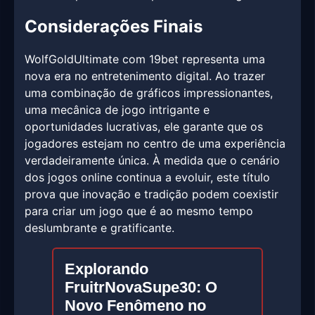
Considerações Finais
WolfGoldUltimate com 19bet representa uma
nova era no entretenimento digital. Ao trazer
uma combinação de gráficos impressionantes,
uma mecânica de jogo intrigante e
oportunidades lucrativas, ele garante que os
jogadores estejam no centro de uma experiência
verdadeiramente única. À medida que o cenário
dos jogos online continua a evoluir, este título
prova que inovação e tradição podem coexistir
para criar um jogo que é ao mesmo tempo
deslumbrante e gratificante.
Explorando
FruitrNovaSupe30: O
Novo Fenômeno no