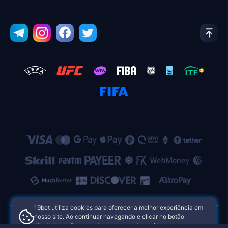
19bet utiliza cookies para oferecer a melhor experiência em
nosso site. Ao continuar navegando e clicar no botão
“Aceito”, você concorda com o uso de cookies.