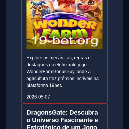
Explore as mecânicas, regras e
destaques do eletrizante jogo
WonderFarmBonusBuy, onde a
agricultura traz prêmios incríveis na
plataforma 19bet.
2026-05-07
DragonsGate: Descubra
o Universo Fascinante e
Estratégico de um Jogo