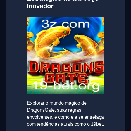
Inovador
Explorar o mundo mágico de
DragonsGate, suas regras
envolventes, e como ele se entrelaça
com tendências atuais como o 19bet.