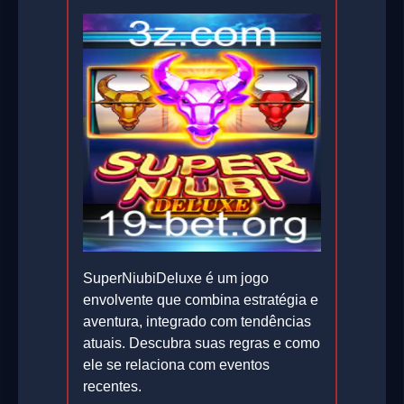
SuperNiubiDeluxe é um jogo
envolvente que combina estratégia e
aventura, integrado com tendências
atuais. Descubra suas regras e como
ele se relaciona com eventos
recentes.