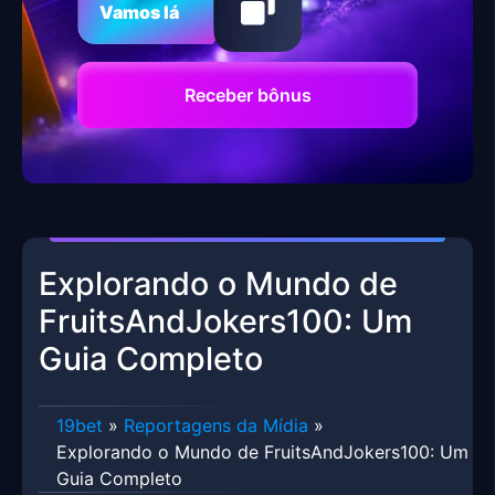
Vamos lá
Receber bônus
Explorando o Mundo de
FruitsAndJokers100: Um
Guia Completo
19bet
»
Reportagens da Mídia
»
Explorando o Mundo de FruitsAndJokers100: Um
Guia Completo