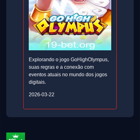
Explorando o jogo GoHighOlympus,
suas regras e a conexão com
eventos atuais no mundo dos jogos
digitais.
2026-03-22