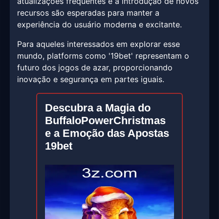
atualizações frequentes e a introdução de novos
recursos são esperadas para manter a
experiência do usuário moderna e excitante.
Para aqueles interessados em explorar esse
mundo, platforms como '19bet' representam o
futuro dos jogos de azar, proporcionando
inovação e segurança em partes iguais.
Descubra a Magia do
BuffaloPowerChristmas
e a Emoção das Apostas
19bet