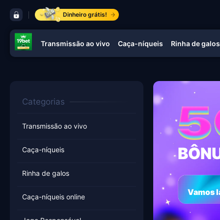
barra de controle 19bet
Dinheiro grátis!
Transmissão ao vivo
Caça-níqueis
Rinha de galos
navegação 19bet
Categorias
Transmissão ao vivo
BÔNU
Caça-níqueis
Rinha de galos
Vamos l
Caça-níqueis online