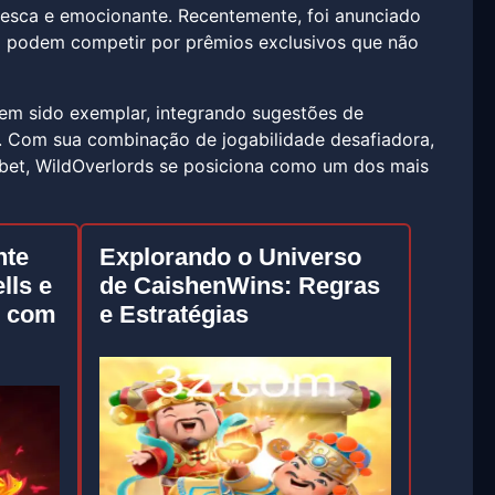
resca e emocionante. Recentemente, foi anunciado
o podem competir por prêmios exclusivos que não
m sido exemplar, integrando sugestões de
go. Com sua combinação de jogabilidade desafiadora,
bet, WildOverlords se posiciona como um dos mais
nte
Explorando o Universo
lls e
de CaishenWins: Regras
o com
e Estratégias