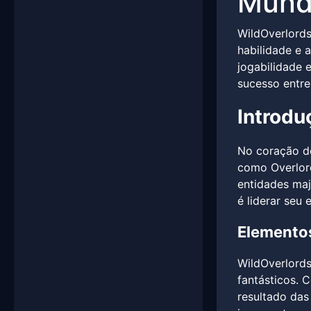
Mundo
WildOverlords
habilidade e 
jogabilidade 
sucesso entre
Introdu
No coração de
como Overlord
entidades maj
é liderar seu 
Elemento
WildOverlords
fantásticos. 
resultado das