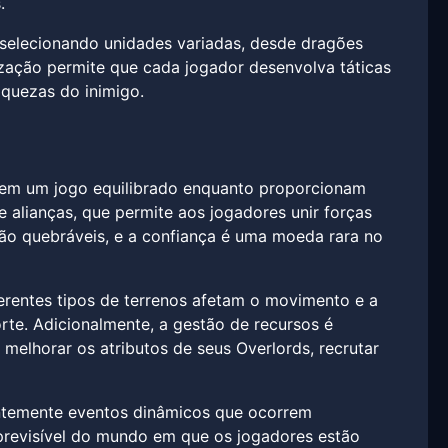
.
 selecionando unidades variadas, desde dragões
lização permite que cada jogador desenvolva táticas
aquezas do inimigo.
tem um jogo equilibrado enquanto proporcionam
 alianças, que permite aos jogadores unir forças
são quebráveis, e a confiança é uma moeda rara no
erentes tipos de terrenos afetam o movimento e a
rte. Adicionalmente, a gestão de recursos é
melhorar os atributos de seus Overlords, recrutar
centemente eventos dinâmicos que ocorrem
previsível do mundo em que os jogadores estão