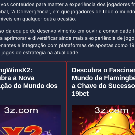
ovos conteúdos para manter a experiência dos jogadores f
obal, "A Convergência", em que jogadores de todo o mund
níveis em qualquer outra ocasião.
o da equipe de desenvolvimento em ouvir a comunidade te
a aprimorar e diversificar ainda mais a experiência de jo
onantes e integração com plataformas de apostas como 19
jogos de estratégia na atualidade.
ngWinsX2:
Descubra o Fascina
bra a Nova
Mundo de Flamingbe
ção do Mundo dos
a Chave do Sucess
s
19bet