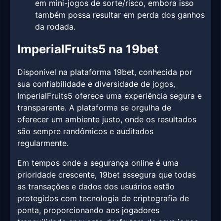
em mini-jogos de sorte/risco, embora isso
também possa resultar em perda dos ganhos
da rodada.
ImperialFruits5 na 19bet
Disponível na plataforma 19bet, conhecida por
sua confiabilidade e diversidade de jogos,
ImperialFruits5 oferece uma experiência segura e
transparente. A plataforma se orgulha de
oferecer um ambiente justo, onde os resultados
são sempre randômicos e auditados
regularmente.
Em tempos onde a segurança online é uma
prioridade crescente, 19bet assegura que todas
as transações e dados dos usuários estão
protegidos com tecnologia de criptografia de
ponta, proporcionando aos jogadores