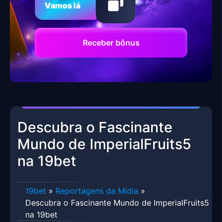
Vamos lá
Receber bônus
Descubra o Fascinante
Mundo de ImperialFruits5
na 19bet
19bet
»
Reportagens da Mídia
»
Descubra o Fascinante Mundo de ImperialFruits5
na 19bet