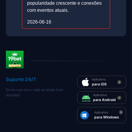
popularidade crescente e conexões
com eventos atuais.
2026-06-16
Suporte 24/7
Aplicativo
para iOS
Envie-nos um e-mail se ainda tiver
dúvidas!
Aplicativo
para Android
Aplicativo
para Windows