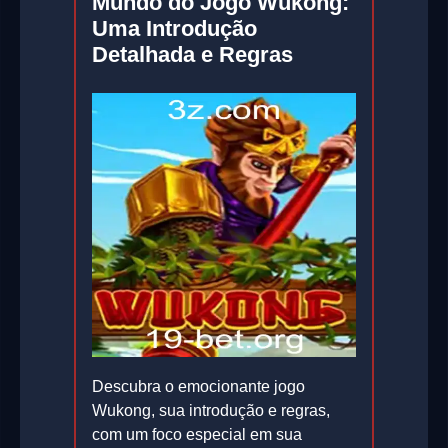
Mundo do Jogo Wukong:
Uma Introdução
Detalhada e Regras
Descubra o emocionante jogo
Wukong, sua introdução e regras,
com um foco especial em sua