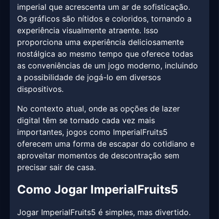
imperial que acrescenta um ar de sofisticação.
Os gráficos são nítidos e coloridos, tornando a
experiência visualmente atraente. Isso
proporciona uma experiência deliciosamente
nostálgica ao mesmo tempo que oferece todas
as conveniências de um jogo moderno, incluindo
a possibilidade de jogá-lo em diversos
dispositivos.
No contexto atual, onde as opções de lazer
digital têm se tornado cada vez mais
importantes, jogos como ImperialFruits5
oferecem uma forma de escapar do cotidiano e
aproveitar momentos de descontração sem
precisar sair de casa.
Como Jogar ImperialFruits5
Jogar ImperialFruits5 é simples, mas divertido.