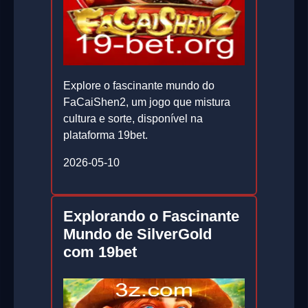
Explore o fascinante mundo do
FaCaiShen2, um jogo que mistura
cultura e sorte, disponível na
plataforma 19bet.
2026-05-10
Explorando o Fascinante
Mundo de SilverGold
com 19bet