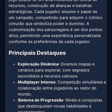
recursos, construção de alianças e batalhas
estratégicas. Cada jogador assume o papel de
um campeão, competindo para adquirir o icônico
cinturão que simboliza poder e domínio. A
customização dos personagens é um dos pontos
altos, permitindo uma experiência personalizada
conforme as preferências de cada jogador.
Principais Destaques
Exploração Dinâmica
: Diversos mapas e
cenários para explorar, com segredos
escondidos e recursos valiosos.
Multiplayer Intenso
: Competição simultânea e
colaboração entre jogadores ao redor do
mundo.
Sistema de Progressão
: Níveis e conquistas
que desbloqueiam novas habilidades e