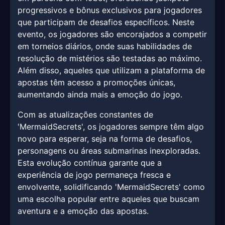
progressivos e bônus exclusivos para jogadores
que participam de desafios específicos. Neste
evento, os jogadores são encorajados a competir
em torneios diários, onde suas habilidades de
resolução de mistérios são testadas ao máximo.
Além disso, aqueles que utilizam a plataforma de
apostas têm acesso a promoções únicas,
aumentando ainda mais a emoção do jogo.
Com as atualizações constantes de
'MermaidSecrets', os jogadores sempre têm algo
novo para esperar, seja na forma de desafios,
personagens ou áreas submarinas inexploradas.
Esta evolução contínua garante que a
experiência de jogo permaneça fresca e
envolvente, solidificando 'MermaidSecrets' como
uma escolha popular entre aqueles que buscam
aventura e a emoção das apostas.