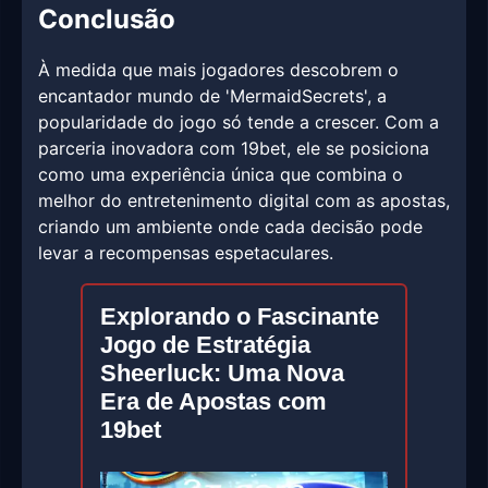
Conclusão
À medida que mais jogadores descobrem o
encantador mundo de 'MermaidSecrets', a
popularidade do jogo só tende a crescer. Com a
parceria inovadora com 19bet, ele se posiciona
como uma experiência única que combina o
melhor do entretenimento digital com as apostas,
criando um ambiente onde cada decisão pode
levar a recompensas espetaculares.
Explorando o Fascinante
Jogo de Estratégia
Sheerluck: Uma Nova
Era de Apostas com
19bet