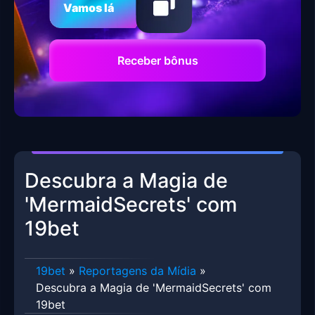
Vamos lá
Receber bônus
Descubra a Magia de
'MermaidSecrets' com
19bet
19bet
»
Reportagens da Mídia
»
Descubra a Magia de 'MermaidSecrets' com
19bet