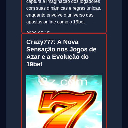
captura a imaginação dos jogadores
com suas dinâmicas e regras únicas,
enquanto envolve o universo das
apostas online como o 19bet.
2026-05-15
Crazy777: A Nova
Sensação nos Jogos de
Azar e a Evolução do
19bet