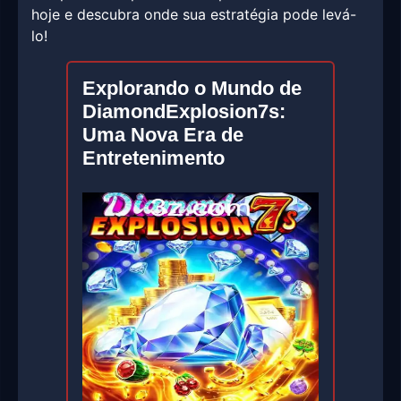
hoje e descubra onde sua estratégia pode levá-
lo!
Explorando o Mundo de
DiamondExplosion7s:
Uma Nova Era de
Entretenimento