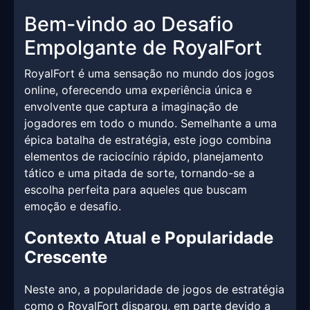
Bem-vindo ao Desafio
Empolgante de RoyalFort
RoyalFort é uma sensação no mundo dos jogos
online, oferecendo uma experiência única e
envolvente que captura a imaginação de
jogadores em todo o mundo. Semelhante a uma
épica batalha de estratégia, este jogo combina
elementos de raciocínio rápido, planejamento
tático e uma pitada de sorte, tornando-se a
escolha perfeita para aqueles que buscam
emoção e desafio.
Contexto Atual e Popularidade
Crescente
Neste ano, a popularidade de jogos de estratégia
como o RoyalFort disparou, em parte devido a