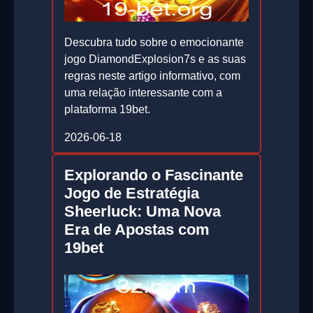
Descubra tudo sobre o emocionante
jogo DiamondExplosion7s e as suas
regras neste artigo informativo, com
uma relação interessante com a
plataforma 19bet.
2026-06-18
Explorando o Fascinante
Jogo de Estratégia
Sheerluck: Uma Nova
Era de Apostas com
19bet