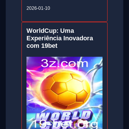
2026-01-10
WorldCup: Uma
Experiência Inovadora
com 19bet