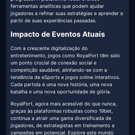
ferramentas analíticas que podem ajudar
jogadores a refinar suas estratégias e aprender a
partir de suas experiências passadas.
Impacto de Eventos Atuais
Com a crescente digitalização do
entretenimento, jogos como RoyalFort têm sido
um ponto crucial de conexão social e
competição saudável, alinhando-se com a
tendência de eSports e jogos online interativos.
Cada partida é uma nova história, uma nova
batalha e uma nova oportunidade de glória.
RoyalFort, agora mais acessível do que nunca,
graças às plataformas robustas como 19bet,
continua a atrair uma gama diversificada de
jogadores, de estrategistas em treinamento a
campeões em potencial. Explore este mundo