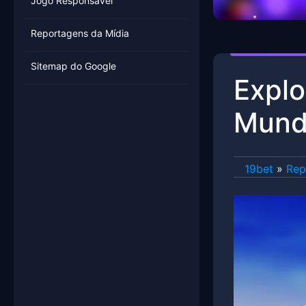
Jogo Responsável
Reportagens da Mídia
Sitemap do Google
Explo
Mund
19bet
»
Rep