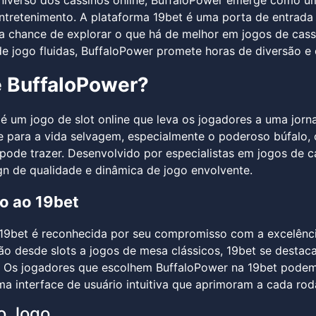
niverso dos cassinos online, BuffaloPower emerge como um
entretenimento. A plataforma 19bet é uma porta de entrad
 chance de explorar o que há de melhor em jogos de cass
e jogo fluidas, BuffaloPower promete horas de diversão e
 BuffaloPower?
é um jogo de slot online que leva os jogadores a uma jorn
para a vida selvagem, especialmente o poderoso búfalo, 
 pode trazer. Desenvolvido por especialistas em jogos de
gn de qualidade e dinâmica de jogo envolvente.
o ao 19bet
 19bet é reconhecida por seu compromisso com a excelênc
o desde slots a jogos de mesa clássicos, 19bet se destaca
a. Os jogadores que escolhem BuffaloPower na 19bet podem 
ma interface de usuário intuitiva que aprimoram a cada rod
o Jogo