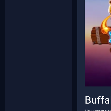
Buffa