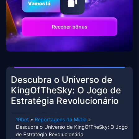
Vamos lá
Receber bônus
Descubra o Universo de
KingOfTheSky: O Jogo de
Estratégia Revolucionário
19bet
»
Reportagens da Mídia
»
Descubra o Universo de KingOfTheSky: O Jogo
de Estratégia Revolucionário