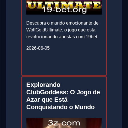
Descubra o mundo emocionante de
WolfGoldUltimate, o jogo que está
revolucionando apostas com 19bet
2026-06-05
Explorando
ClubGoddess: O Jogo de
Azar que Está
Conquistando o Mundo