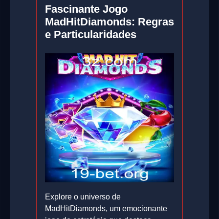
Fascinante Jogo
MadHitDiamonds: Regras
e Particularidades
Explore o universo de
MadHitDiamonds, um emocionante