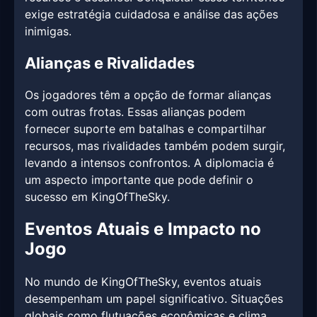
exige estratégia cuidadosa e análise das ações
inimigas.
Alianças e Rivalidades
Os jogadores têm a opção de formar alianças
com outras frotas. Essas alianças podem
fornecer suporte em batalhas e compartilhar
recursos, mas rivalidades também podem surgir,
levando a intensos confrontos. A diplomacia é
um aspecto importante que pode definir o
sucesso em KingOfTheSky.
Eventos Atuais e Impacto no
Jogo
No mundo de KingOfTheSky, eventos atuais
desempenham um papel significativo. Situações
globais como flutuações econômicas e clima