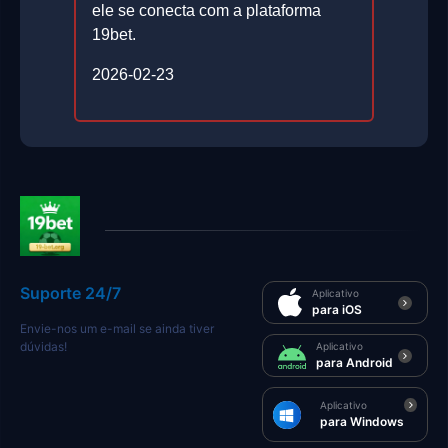
ele se conecta com a plataforma
19bet.
2026-02-23
Suporte 24/7
Aplicativo
para iOS
Envie-nos um e-mail se ainda tiver
dúvidas!
Aplicativo
para Android
Aplicativo
para Windows