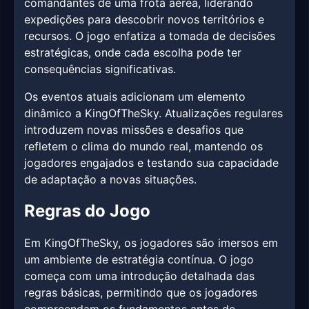
comandantes de uma frota aérea, liderando
expedições para descobrir novos territórios e
recursos. O jogo enfatiza a tomada de decisões
estratégicas, onde cada escolha pode ter
consequências significativas.
Os eventos atuais adicionam um elemento
dinâmico a KingOfTheSky. Atualizações regulares
introduzem novas missões e desafios que
refletem o clima do mundo real, mantendo os
jogadores engajados e testando sua capacidade
de adaptação a novas situações.
Regras do Jogo
Em KingOfTheSky, os jogadores são imersos em
um ambiente de estratégia contínua. O jogo
começa com uma introdução detalhada das
regras básicas, permitindo que os jogadores