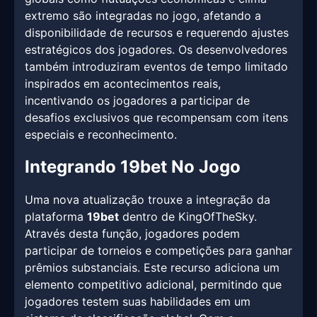
extremo são integradas no jogo, afetando a
disponibilidade de recursos e requerendo ajustes
estratégicos dos jogadores. Os desenvolvedores
também introduziram eventos de tempo limitado
inspirados em acontecimentos reais,
incentivando os jogadores a participar de
desafios exclusivos que recompensam com itens
especiais e reconhecimento.
Integrando 19bet No Jogo
Uma nova atualização trouxe a integração da
plataforma
19bet
dentro de KingOfTheSky.
Através desta função, jogadores podem
participar de torneios e competições para ganhar
prêmios substanciais. Este recurso adiciona um
elemento competitivo adicional, permitindo que
jogadores testem suas habilidades em um